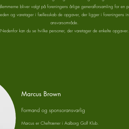
lemmerne bliver valgt på foreningens årlige generalforsamling for en p
en og varetager i fællesskab de opgaver, der ligger i foreningens int
ansvarsområde.
Nedenfor kan du se hvilke personer, der varetager de enkelte opgaver.
Marcus Brown
Formand og sponsoransvarlig
Marcus er Cheftræner i Aalborg Golf Klub.