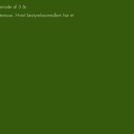
eriode af 3 år.
eresse. Hvert bestyrelsesmedlem har et