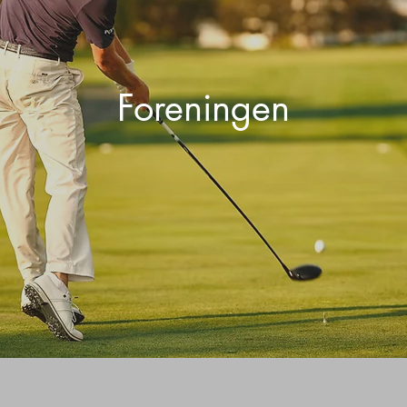
Foreningen