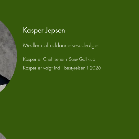
Kasper Jepsen
Medlem af uddannelsesudvalget
Kasper er Cheftræner i Sorø Golfklub
Kasper er valgt ind i bestyrelsen i 2026