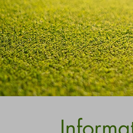
Informa