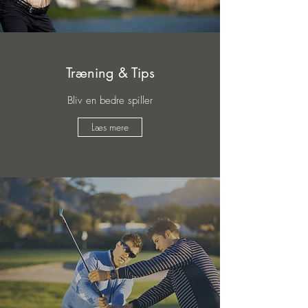
Træning & Tips
Bliv en bedre spiller
Læs mere